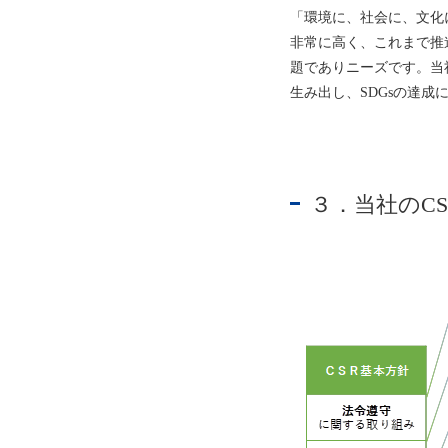
「環境に、社会に、文化
非常に高く、これまで推進
題でありニーズです。当
生み出し、SDGsの達
３．当社のCS