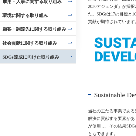
雇用・人事に関する取り組み
2030アジェンダ」が採択され
た。SDGsは17の目標
環境に関する取り組み
貢献が期待されています
顧客・調達先に関する取り組み
社会貢献に関する取り組み
SDGs達成に向けた取り組み
Sustainable D
当社の主たる事業である
解決に貢献する要素があ
が使用し、その結果SDG
ともできます。