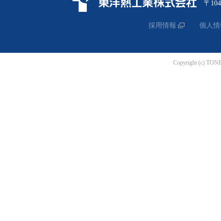
〒10
採用情報
個人情
Copyright (c) TON