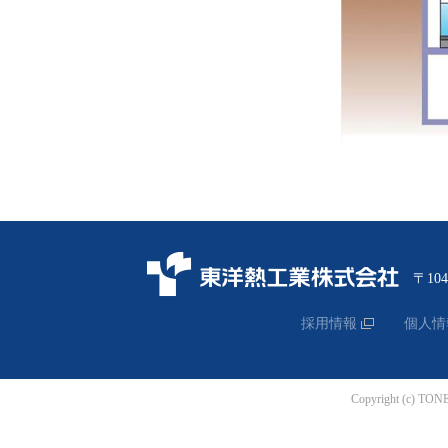
〒10
採用情報
個人情
Copyright (c) TON