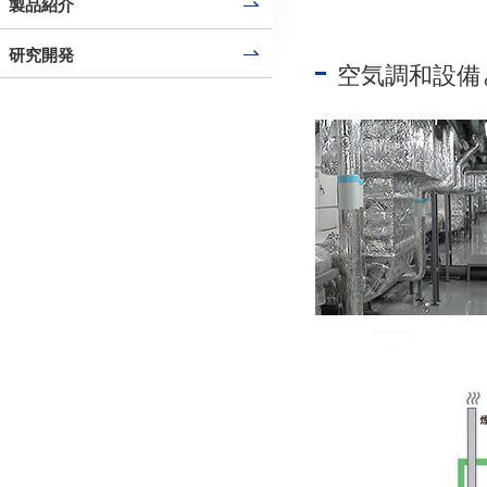
製品紹介
研究開発
空気調和設備