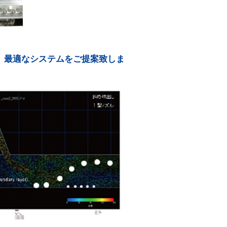
、最適なシステムをご提案致しま