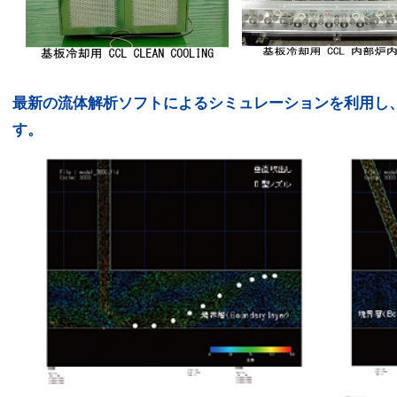
最新の流体解析ソフトによるシミュレーションを利用し
す。