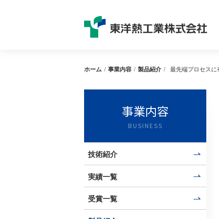
ホーム
/
事業内容
/
製品紹介
/
最先端プロセスに
事業内容
技術紹介
実績一覧
受賞一覧