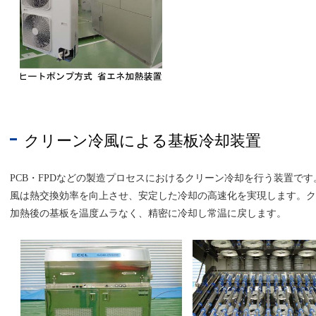
クリーン冷風による基板冷却装置
PCB・FPDなどの製造プロセスにおけるクリーン冷却を行う装置で
風は熱交換効率を向上させ、安定した冷却の高速化を実現します。ク
加熱後の基板を温度ムラなく、精密に冷却し常温に戻します。