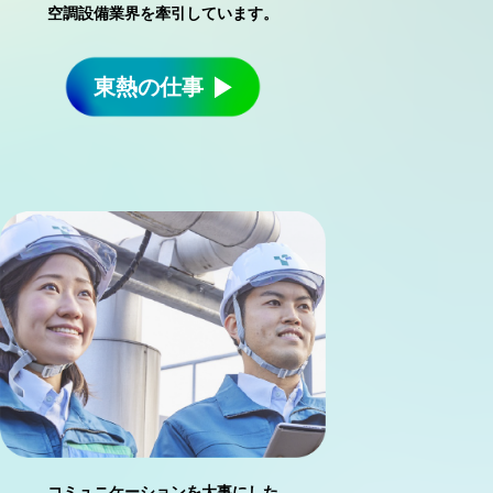
空調設備業界を牽引しています。
東熱の仕事
コミュニケーションを大事にした