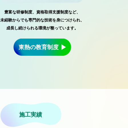
豊富な研修制度、資格取得支援制度など、
未経験からでも専門的な技術を身につけられ、
成長し続けられる環境が整っています。
東熱の教育制度
施工実績