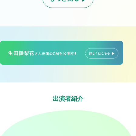
出演者紹介