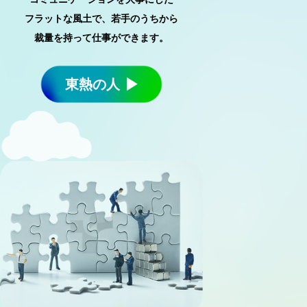
フラットな風土で、若手のうちから
裁量を持って仕事ができます。
東熱の人