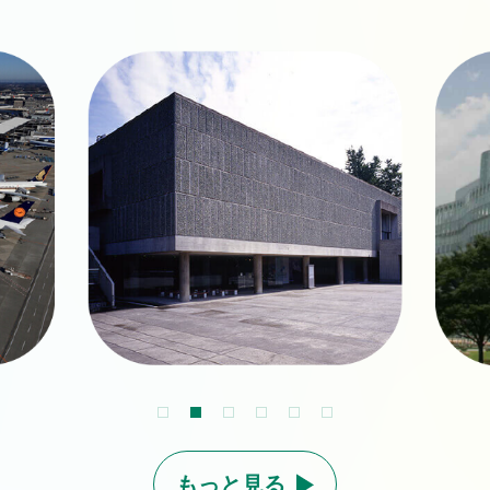
もっと見る