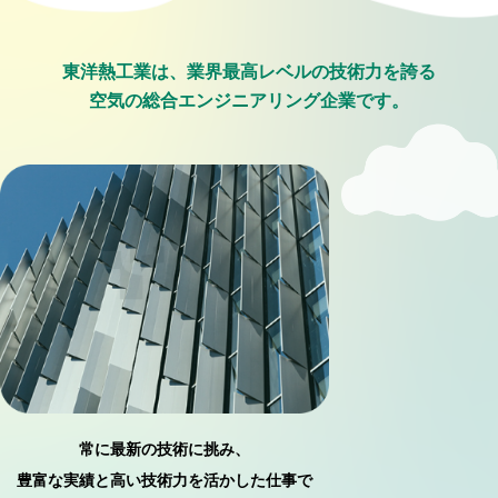
東洋熱工業は、業界最高レベルの技術力を誇る
空気の総合エンジニアリング企業です。
常に最新の技術に挑み、
豊富な実績と高い技術力を活かした仕事で