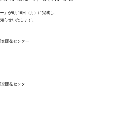
」が6月16日（月）に完成し、
知らせいたします。
術研究開発センター
術研究開発センター