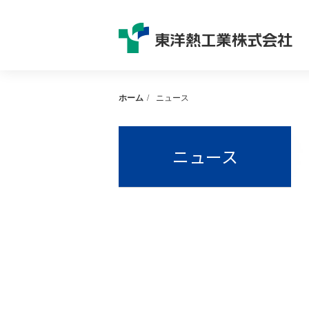
ホーム
/
ニュース
ニュース