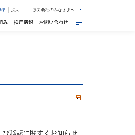
標準
拡大
協力会社のみなさまへ
組み
採用情報
お問い合わせ
よび移転に関するお知らせ